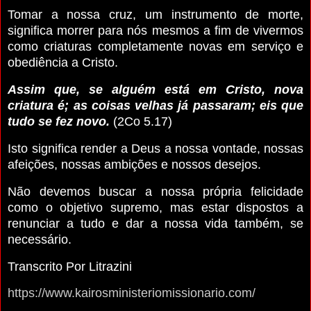
Tomar a nossa cruz, um instrumento de morte,
significa morrer para nós mesmos a fim de vivermos
como criaturas completamente novas em serviço e
obediência a Cristo.
Assim que, se alguém está em Cristo, nova
criatura é; as coisas velhas já passaram; eis que
tudo se fez novo.
(2Co 5.17)
Isto significa render a Deus a nossa vontade, nossas
afeições, nossas ambições e nossos desejos.
Não devemos buscar a nossa própria felicidade
como o objetivo supremo, mas estar dispostos a
renunciar a tudo e dar a nossa vida também, se
necessário.
Transcrito Por Litrazini
https://www.kairosministeriomissionario.com/