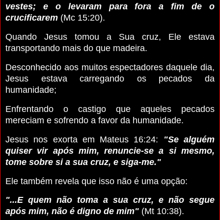
vestes; e o levaram para fora a fim de o
crucificarem
(Mc 15:20).
Quando Jesus tomou a Sua cruz, Ele estava
transportando mais do que madeira.
Desconhecido aos muitos espectadores daquele dia,
Jesus estava carregando os pecados da
humanidade;
Enfrentando o castigo que aqueles pecados
mereciam e sofrendo a favor da humanidade.
Jesus nos exorta em Mateus 16:24:
"Se alguém
quiser vir após mim, renuncie-se a si mesmo,
tome sobre si a sua cruz, e siga-me."
Ele também revela que isso não é uma opção:
"...E quem não toma a sua cruz, e não segue
após mim, não é digno de mim"
(Mt 10:38).