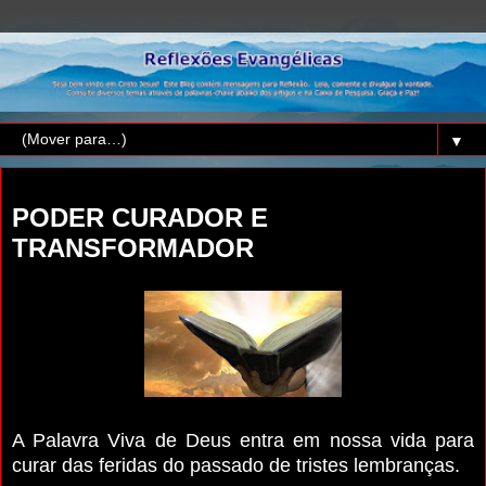
▼
domingo, 22 de fevereiro de 2026
PODER CURADOR E
TRANSFORMADOR
A Palavra Viva de Deus entra em nossa vida para
curar das feridas do passado de tristes lembranças.