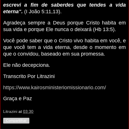
escrevi a fim de saberdes que tendes a vida
eterna".
(I João 5:11,13).
Agradeça sempre a Deus porque Cristo habita em
sua vida e porque Ele nunca o deixará (Hb 13:5).
Você pode saber que o Cristo vivo habita em você, e
que você tem a vida eterna, desde o momento em
que o convidou, baseado em sua promessa.
Ele não decepciona.
Transcrito Por Litrazini
https://www.kairosministeriomissionario.com/
Graça e Paz
Litrazini
at
03:30
Compartilhar