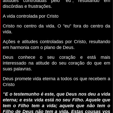
atitudes controladas pelo "eu", resultando em
discórdias e frustrações.
A vida controlada por Cristo
Cristo no centro da vida. O "eu" fora do centro da
vida.
Ações e atitudes controladas por Cristo, resultando
em harmonia com o plano de Deus.
Deus conhece o seu coração e está mais
interessado na atitude do seu coração do que em
suas palavras.
Deus promete vida eterna a todos os que recebem a
Cristo
"E o testemunho é este, que Deus nos deu a vida
eterna; e esta vida está no seu Filho. Aquele que
tem o Filho tem a vida; aquele que não tem o
Filho de Deus não tem a vida. Estas cousas vos