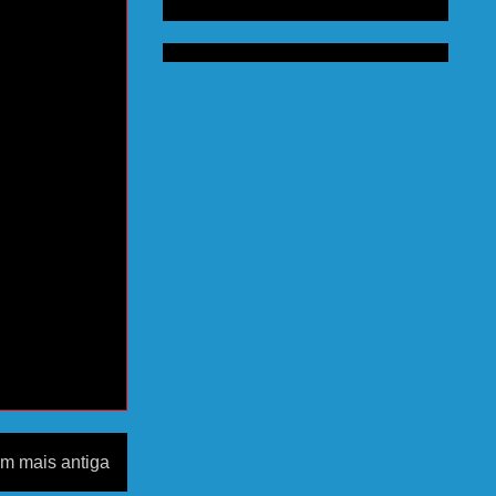
m mais antiga