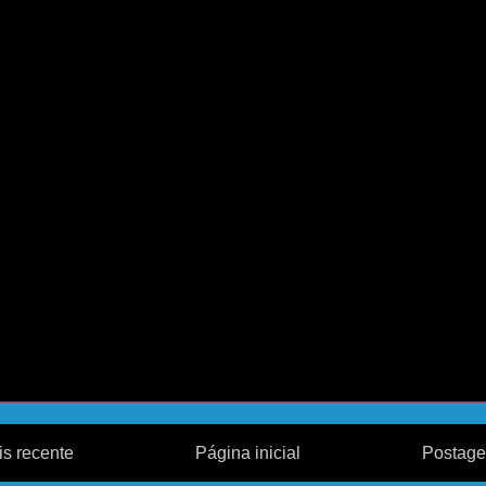
s recente
Página inicial
Postage