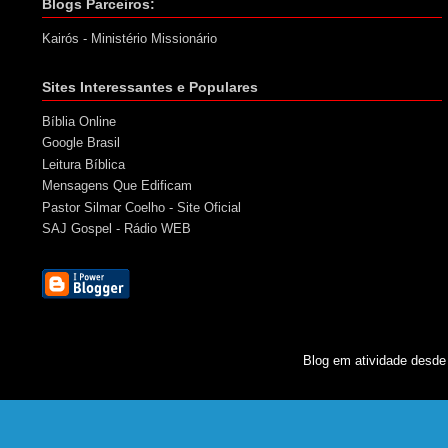
Blogs Parceiros:
Kairós - Ministério Missionário
Sites Interessantes e Populares
Bíblia Online
Google Brasil
Leitura Bíblica
Mensagens Que Edificam
Pastor Silmar Coelho - Site Oficial
SAJ Gospel - Rádio WEB
Blog em atividade desde