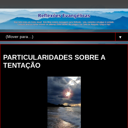
▼
quarta-feira, 17 de junho de 2026
PARTICULARIDADES SOBRE A
TENTAÇÃO