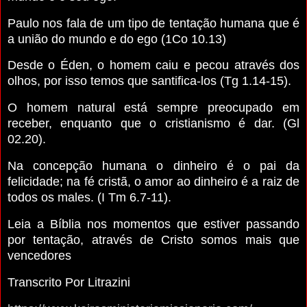
Paulo nos fala de um tipo de tentação humana que é
a união do mundo e do ego (1Co 10.13)
Desde o Éden, o homem caiu e pecou através dos
olhos, por isso temos que santifica-los (Tg 1.14-15).
O homem natural está sempre preocupado em
receber, enquanto que o cristianismo é dar. (Gl
02.20).
Na concepção humana o dinheiro é o pai da
felicidade; na fé cristã, o amor ao dinheiro é a raiz de
todos os males. (I Tm 6.7-11).
Leia a Bíblia nos momentos que estiver passando
por tentação, através de Cristo somos mais que
vencedores
Transcrito Por Litrazini