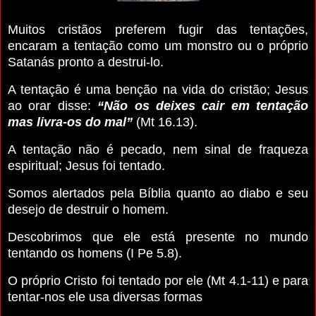
Muitos cristãos preferem fugir das tentações,
encaram a tentação como um monstro ou o próprio
Satanás pronto a destrui-lo.
A tentação é uma benção na vida do cristão; Jesus
ao orar disse:
“Não os deixes cair em tentação
mas livra-os do mal”
(Mt 16.13).
A tentação não é pecado, nem sinal de fraqueza
espiritual; Jesus foi tentado.
Somos alertados pela Bíblia quanto ao diabo e seu
desejo de destruir o homem.
Descobrimos que ele está presente no mundo
tentando os homens (I Pe 5.8).
O próprio Cristo foi tentado por ele (Mt 4.1-11) e para
tentar-nos ele usa diversas formas