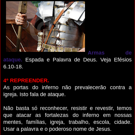
Armas de
ataque.
Espada e Palavra de Deus. Veja Efésios
6.10-18.
4º REPREENDER.
As portas do inferno não prevalecerão contra a
igreja. Isto fala de ataque.
Não basta só reconhecer, resistir e revestir, temos
que atacar as fortalezas do inferno em nossas
mentes, famílias, igreja, trabalho, escola, cidade.
Usar a palavra e o poderoso nome de Jesus.