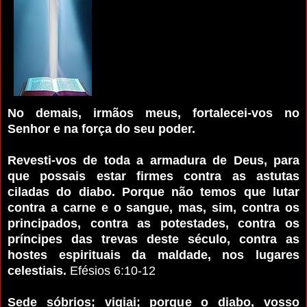
No demais, irmãos meus, fortalecei-vos no
Senhor e na força do seu poder.
Revesti-vos de toda a armadura de Deus, para
que possais estar firmes contra as astutas
ciladas do diabo. Porque não temos que lutar
contra a carne e o sangue, mas, sim, contra os
principados, contra as potestades, contra os
príncipes das trevas deste século, contra as
hostes espirituais da maldade, nos lugares
celestiais.
Efésios 6:10-12
Sede sóbrios; vigiai; porque o diabo, vosso