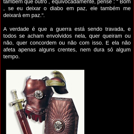
também que outro , equivocadamente, pense : " Bom
, se eu deixar o diabo em paz, ele também me
deixará em paz."
.
A verdade é que a guerra está sendo travada, e
todos se acham envolvidos nela, quer queiram ou
não, quer concordem ou não com isso. E ela não
afeta apenas alguns crentes, nem dura só algum
tempo.