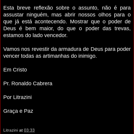
Esta breve reflexão sobre o assunto, não é para
assustar ninguém, mas abrir nossos olhos para o
que já está acontecendo. Mostrar que o poder de
Deus é bem maior, do que o poder das trevas,
estamos do lado vencedor.
Vamos nos revestir da armadura de Deus para poder
vencer todas as artimanhas do inimigo.
Em Cristo
Pr. Ronaldo Cabrera
Por Litrazini
Graça e Paz
Litrazini
at
03:33