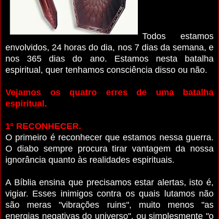
Todos estamos
envolvidos, 24 horas do dia, nos 7 dias da semana, e
nos 365 dias do ano. Estamos nesta batalha
espiritual, quer tenhamos consciência disso ou não.
Vejamos os quatro erres de uma batalha
espiritual.
1º RECONHECER.
O primeiro é reconhecer que estamos nessa guerra.
O diabo sempre procura tirar vantagem da nossa
ignorância quanto às realidades espirituais.
A Bíblia ensina que precisamos estar alertas, isto é,
vigiar. Esses inimigos contra os quais lutamos não
são meras "vibrações ruins", muito menos "as
energias negativas do universo", ou simplesmente "o