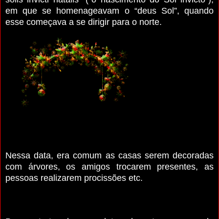
em que se homenageavam o “deus Sol”, quando
esse começava a se dirigir para o norte.
Nessa data, era comum as casas serem decoradas
com árvores, os amigos trocarem presentes, as
pessoas realizarem procissões etc.