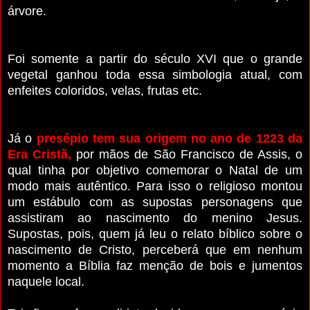
árvore.
Foi somente a partir do século XVI que o grande
vegetal ganhou toda essa simbologia atual, com
enfeites coloridos, velas, frutas etc.
Já o
presépio tem sua origem no ano de 1223 da
Era Cristã,
por mãos de São Francisco de Assis, o
qual tinha por objetivo comemorar o Natal de um
modo mais autêntico. Para isso o religioso montou
um estábulo com as supostas personagens que
assistiram ao nascimento do menino Jesus.
Supostas, pois, quem já leu o relato bíblico sobre o
nascimento de Cristo, perceberá que em nenhum
momento a Bíblia faz menção de bois e jumentos
naquele local.