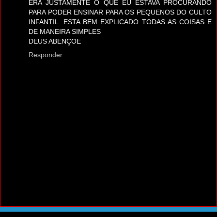
ERA JUSTAMENTE O QUE EU ESTAVA PROCURANDO
PARA PODER ENSINAR PARA OS PEQUENOS DO CULTO
INFANTIL. ESTA BEM EXPLICADO TODAS AS COISAS E
DE MANEIRA SIMPLES
DEUS ABENÇOE
Responder