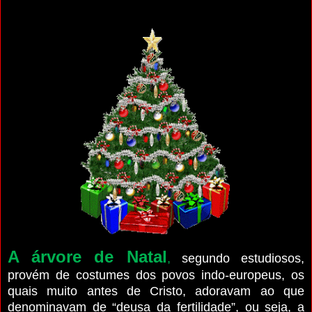
A árvore de Natal
,
segundo estudiosos,
provém de costumes dos povos indo-europeus, os
quais muito antes de Cristo, adoravam ao que
denominavam de “deusa da fertilidade”, ou seja, a