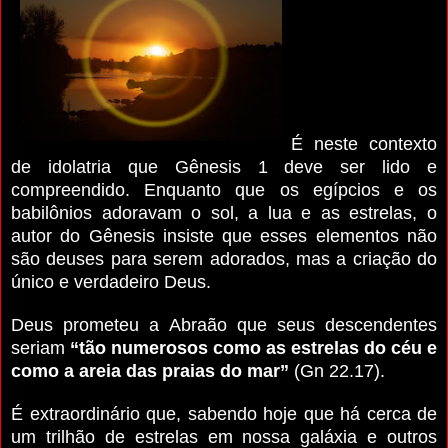
É neste contexto
de idolatria que Gênesis 1 deve ser lido e
compreendido. Enquanto que os egípcios e os
babilônios adoravam o sol, a lua e as estrelas, o
autor do Gênesis insiste que esses elementos não
são deuses para serem adorados, mas a criação do
único e verdadeiro Deus.
Deus prometeu a Abraão que seus descendentes
seriam
“tão numerosos como as estrelas do céu e
como a areia das praias do mar”
(Gn 22.17).
É extraordinário que, sabendo hoje que há cerca de
um trilhão de estrelas em nossa galáxia e outros