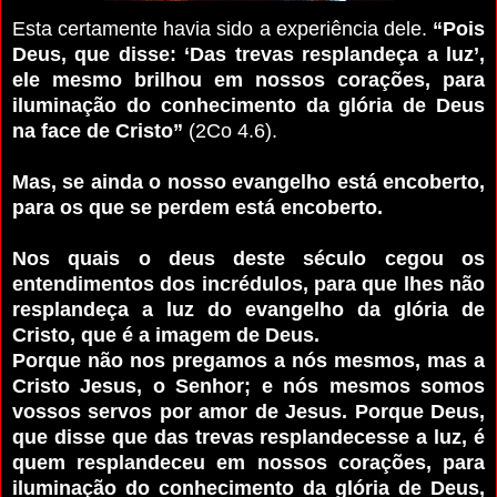
Esta certamente havia sido a experiência dele.
“Pois
Deus, que disse: ‘Das trevas resplandeça a luz’,
ele mesmo brilhou em nossos corações, para
iluminação do conhecimento da glória de Deus
na face de Cristo”
(2Co 4.6).
Mas, se ainda o nosso evangelho está encoberto,
para os que se perdem está encoberto.
Nos quais o deus deste século cegou os
entendimentos dos incrédulos, para que lhes não
resplandeça a luz do evangelho da glória de
Cristo, que é a imagem de Deus.
Porque não nos pregamos a nós mesmos, mas a
Cristo Jesus, o Senhor; e nós mesmos somos
vossos servos por amor de Jesus. Porque Deus,
que disse que das trevas resplandecesse a luz, é
quem resplandeceu em nossos corações, para
iluminação do conhecimento da glória de Deus,