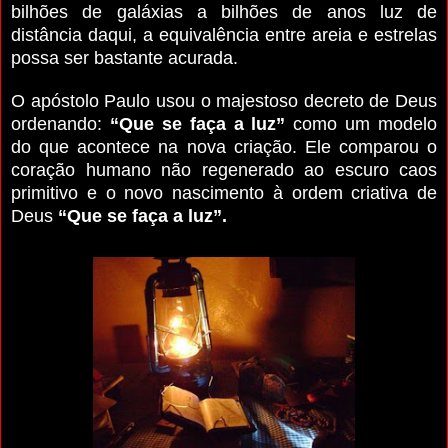
bilhões de galáxias a bilhões de anos luz de
distância daqui, a equivalência entre areia e estrelas
possa ser bastante acurada.
O apóstolo Paulo usou o majestoso decreto de Deus
ordenando:
“Que se faça a luz”
como um modelo
do que acontece na nova criação. Ele comparou o
coração humano não regenerado ao escuro caos
primitivo e o novo nascimento à ordem criativa de
Deus
“Que se faça a luz”.