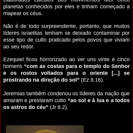
planetas conhecidos por eles e tinham começado a
mapear os céus.
Não é de todo surpreendente, portanto, que muitos
líderes israelitas tenham se deixado contaminar por
esse tipo de culto praticado pelos povos que viviam
ao seu redor.
Ezequiel ficou horrorizado ao ver uns vinte e cinco
homens
“com as costas para o templo do Senhor
e os rostos voltados para o oriente [...] se
prostrando na direção do sol”
(Ez 8.16).
Jeremias também condenou os líderes da nação que
amaram e prestaram culto
“ao sol e à lua e a todos
os astros do céu”
(Jr 8.2).