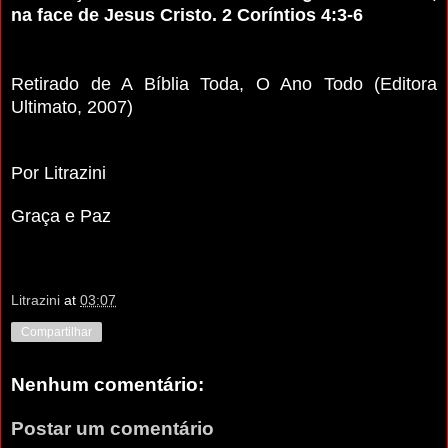
na face de Jesus Cristo
. 2 Coríntios 4:3-6
Retirado de A Bíblia Toda, O Ano Todo (Editora
Ultimato, 2007)
Por Litrazini
Graça e Paz
Litrazini
at
03:07
Compartilhar
Nenhum comentário:
Postar um comentário