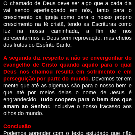
O chamado de Deus deve ser algo que a cada dia
vai sendo aperfeiçoado em nós, tanto para o
crescimento da igreja como para o nosso próprio
crescimento na fé cristã, tendo as Escrituras como
luz na nossa caminhada, a fim de nos
apresentarmos a Deus sem reprovação, mas cheios
dos frutos do Espírito Santo.
A segunda diz respeito a não se envergonhar do
evangelho de Cristo quando aquilo para o qual
Deus nos chamou resulta em sofrimento e em
perseguição por parte do mundo.
Devemos ter em
mente que até as algemas são para o nosso bem e
que até por meios delas o nome de Jesus é
engrandecido.
Tudo coopera para o bem dos que
amam ao Senhor,
inclusive o nosso fracasso aos
olhos do mundo.
Conclusão
Podemos aprender com o texto estudado que não