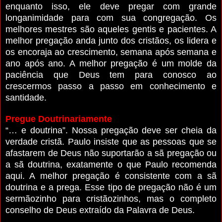
enquanto isso, ele deve pregar com grande
longanimidade para com sua congregação. Os
melhores mestres são aqueles gentis e pacientes. A
melhor pregação anda junto dos cristãos, os lidera e
os encoraja ao crescimento, semana após semana e
ano após ano. A melhor pregação é um molde da
paciência que Deus tem para conosco ao
crescermos passo a passo em conhecimento e
santidade.
Pregue Doutrinariamente
“… e doutrina”. Nossa pregação deve ser cheia da
verdade cristã. Paulo insiste que as pessoas que se
afastarem de Deus não suportarão a sã pregação ou
a sã doutrina, exatamente o que Paulo recomenda
aqui. A melhor pregação é consistente com a sã
doutrina e a prega. Esse tipo de pregação não é um
sermãozinho para cristãozinhos, mas o completo
conselho de Deus extraído da Palavra de Deus.