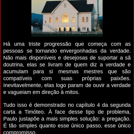
Há uma triste progressão que começa com as
pessoas se tornando envergonhadas da verdade.
Não mais disponíveis e desejosas de suportar a sã
doutrina, elas se livram de quem diz a verdade e
acumulam para si mesmas mestres que são
compatíveis com suas próprias paixões.
Inevitavelmente, elas logo param de ouvir a verdade
e vagueiam em direção à mitos.
Tudo isso é demonstrado no capítulo 4 da segunda
carta a Timóteo.
À face desse tipo de problema,
Paulo justapõe a mais simples solução: a pregação.
É tão simples quanto esse único passo, esse único
compromisso.