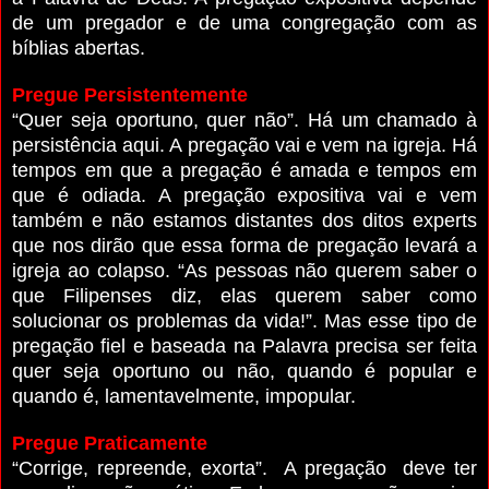
de um pregador e de uma congregação com as
bíblias abertas.
Pregue Persistentemente
“Quer seja oportuno, quer não”. Há um chamado à
persistência aqui. A pregação vai e vem na igreja. Há
tempos em que a pregação é amada e tempos em
que é odiada. A pregação expositiva vai e vem
também e não estamos distantes dos ditos experts
que nos dirão que essa forma de pregação levará a
igreja ao colapso. “As pessoas não querem saber o
que Filipenses diz, elas querem saber como
solucionar os problemas da vida!”. Mas esse tipo de
pregação fiel e baseada na Palavra precisa ser feita
quer seja oportuno ou não, quando é popular e
quando é, lamentavelmente, impopular.
Pregue Praticamente
“Corrige, repreende, exorta”.
A pregação deve ter