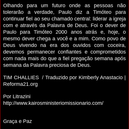
Olhando para um futuro onde as pessoas não
tolerarão a verdade, Paulo diz a Timóteo para
continuar fiel ao seu chamado central: liderar a igreja
com e através da Palavra de Deus.
Foi o dever de
Paulo para Timóteo 2000 anos atrás e, hoje, o
mesmo dever chega a você e a mim. Como povo de
Deus vivendo na era dos ouvidos com coceira,
devemos permanecer confiantes e comprometidos
com nada mais do que a fiel pregação semana após
semana da Palavra preciosa de Deus.
TIM CHALLIES / Traduzido por Kimberly Anastacio |
Reforma21.org
Por Litrazini
http://www.kairosministeriomissionario.com/
Graça e Paz