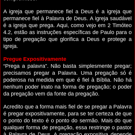
A igreja que permanece fiel a Deus é a igreja que
permanece fiel à Palavra de Deus.
A igreja saudável
é a igreja que prega. Aqui, como vejo em 2 Timóteo
4.2, estão as instruções específicas de Paulo para o
tipo de pregação que glorifica a Deus e protege a
igreja.
Pregue Expositivamente
“Prega a palavra”. Não basta simplesmente pregar;
precisamos pregar a Palavra. Uma pregação só é
poderosa na medida em que é fiel à Bíblia. Não há
nenhum poder inato na forma de pregação; o poder
da pregação vem da fonte da pregação.
Acredito que a forma mais fiel de se pregar a Palavra
é pregar expositivamente, para se ter certeza de que
o ponto do texto é o ponto do sermão.
Mais do que
qualquer forma de pregação, essa restringe o pastor
à Palavra de Deus. A pregação expositiva depende