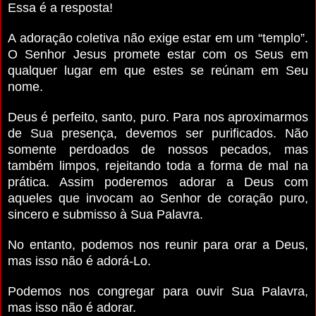
Essa é a resposta!
A adoração coletiva não exige estar em um “templo”.
O Senhor Jesus promete estar com os Seus em
qualquer lugar em que estes se reúnam em Seu
nome.
Deus é perfeito, santo, puro. Para nos aproximarmos
de Sua presença, devemos ser purificados. Não
somente perdoados de nossos pecados, mas
também limpos, rejeitando toda a forma de mal na
prática. Assim poderemos adorar a Deus com
aqueles que invocam ao Senhor de coração puro,
sincero e submisso à Sua Palavra.
No entanto, podemos nos reunir para orar a Deus,
mas isso não é adorá-Lo.
Podemos nos congregar para ouvir Sua Palavra,
mas isso não é adorar.