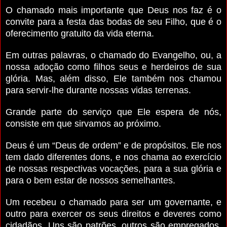
O chamado mais importante que Deus nos faz é o
convite para a festa das bodas de seu Filho, que é o
oferecimento gratuito da vida eterna.
Em outras palavras, o chamado do Evangelho, ou, a
nossa adoção como filhos seus e herdeiros de sua
glória. Mas, além disso, Ele também nos chamou
para servir-lhe durante nossas vidas terrenas.
Grande parte do serviço que Ele espera de nós,
consiste em que sirvamos ao próximo.
Deus é um “Deus de ordem” e de propósitos.
Ele nos
tem dado diferentes dons, e nos chama ao exercício
de nossas respectivas vocações, para a sua glória e
para o bem estar de nossos semelhantes.
Um recebeu o chamado para ser um governante, e
outro para exercer os seus direitos e deveres como
cidadãos.
Uns são patrões, outros são empregados.