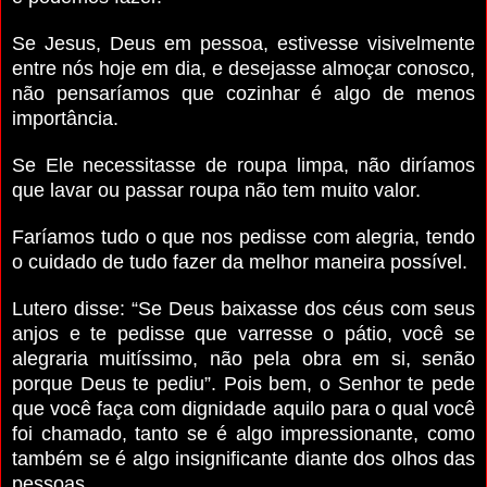
Se Jesus, Deus em pessoa, estivesse visivelmente
entre nós hoje em dia, e desejasse almoçar conosco,
não pensaríamos que cozinhar é algo de menos
importância.
Se Ele necessitasse de roupa limpa, não diríamos
que lavar ou passar roupa não tem muito valor.
Faríamos tudo o que nos pedisse com alegria, tendo
o cuidado de tudo fazer da melhor maneira possível.
Lutero disse: “Se Deus baixasse dos céus com seus
anjos e te pedisse que varresse o pátio, você se
alegraria muitíssimo, não pela obra em si, senão
porque Deus te pediu”.
Pois bem, o Senhor te pede
que você faça com dignidade aquilo para o qual você
foi chamado, tanto se é algo impressionante, como
também se é algo insignificante diante dos olhos das
pessoas.