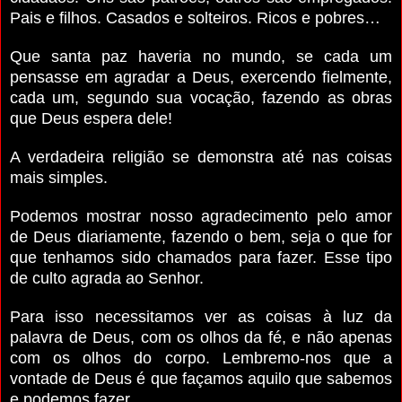
Pais e filhos. Casados e solteiros. Ricos e pobres…
Que santa paz haveria no mundo, se cada um
pensasse em agradar a Deus, exercendo fielmente,
cada um, segundo sua vocação, fazendo as obras
que Deus espera dele!
A verdadeira religião se demonstra até nas coisas
mais simples.
Podemos mostrar nosso agradecimento pelo amor
de Deus diariamente, fazendo o bem, seja o que for
que tenhamos sido chamados para fazer.
Esse tipo
de culto agrada ao Senhor.
Para isso necessitamos ver as coisas à luz da
palavra de Deus, com os olhos da fé, e não apenas
com os olhos do corpo.
Lembremo-nos que a
vontade de Deus é que façamos aquilo que sabemos
e podemos fazer.