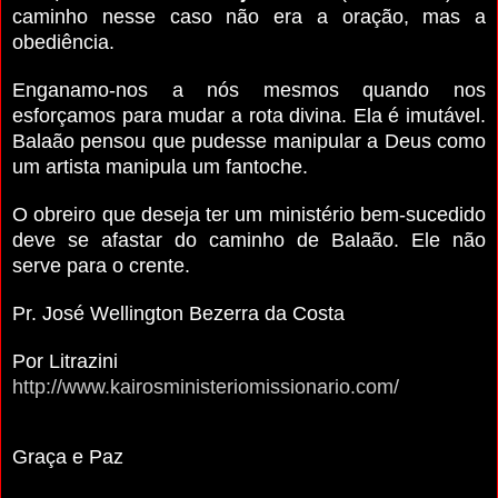
caminho nesse caso não era a oração, mas a
obediência.
Enganamo-nos a nós mesmos quando nos
esforçamos para mudar a rota divina. Ela é imutável.
Balaão pensou que pudesse manipular a Deus como
um artista manipula um fantoche.
O obreiro que deseja ter um ministério bem-sucedido
deve se afastar do caminho de Balaão. Ele não
serve para o crente.
Pr. José Wellington Bezerra da Costa
Por Litrazini
http://www.kairosministeriomissionario.com/
Graça e Paz