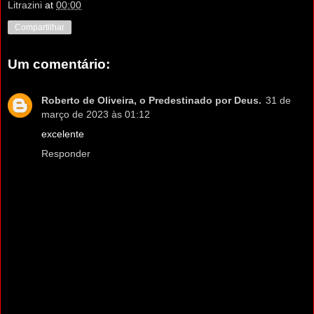
Litrazini
at
00:00
Compartilhar
Um comentário:
Roberto de Oliveira, o Predestinado por Deus.
31 de
março de 2023 às 01:12
excelente
Responder