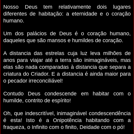
Nosso Deus tem relativamente dois lugares
diferentes de habitação: a eternidade e o coração
humano.
Um dos palácios de Deus é o coração humano,
daqueles que são mansos e humildes de coração.
A distancia das estrelas cuja luz leva milhões de
anos para viajar até a terra são inimagináveis, mas
elas são nada comparadas à distancia que separa a
criatura do Criador. E a distancia é ainda maior para
o pecador irreconciliável!
Contudo Deus condescende em habitar com o
humilde, contrito de espírito!
Oh, que indescritível, inimaginável condescendência
é esta! Isto é a Onipotência habitando com a
fraqueza, o Infinito com o finito, Deidade com o pó!