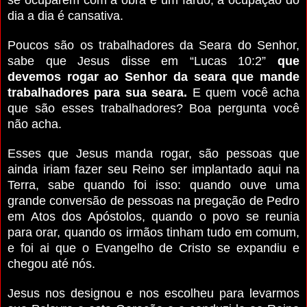
dia a dia é cansativa.
Poucos são os trabalhadores da Seara do Senhor,
sabe que Jesus disse em “Lucas 10:2”
que
devemos rogar ao Senhor da seara que mande
trabalhadores para sua seara.
E quem você acha
que são esses trabalhadores? Boa pergunta você
não acha.
Esses que Jesus manda rogar, são pessoas que
ainda iriam fazer seu Reino ser implantado aqui na
Terra, sabe quando foi isso: quando ouve uma
grande conversão de pessoas na pregação de Pedro
em Atos dos Apóstolos, quando o povo se reunia
para orar, quando os irmãos tinham tudo em comum,
e foi ai que o Evangelho de Cristo se expandiu e
chegou até nós.
Jesus nos designou e nos escolheu para levarmos