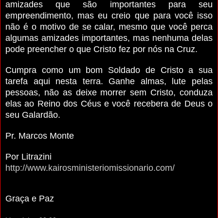
amizades que são importantes para seu
empreendimento, mas eu creio que para você isso
não é o motivo de se calar, mesmo que você perca
algumas amizades importantes, mas nenhuma delas
pode preencher o que Cristo fez por nós na Cruz.
Cumpra como um bom Soldado de Cristo a sua
tarefa aqui nesta terra. Ganhe almas, lute pelas
pessoas, não as deixe morrer sem Cristo, conduza
elas ao Reino dos Céus e você recebera de Deus o
seu Galardão.
Pr. Marcos Monte
Por Litrazini
http://www.kairosministeriomissionario.com/
Graça e Paz