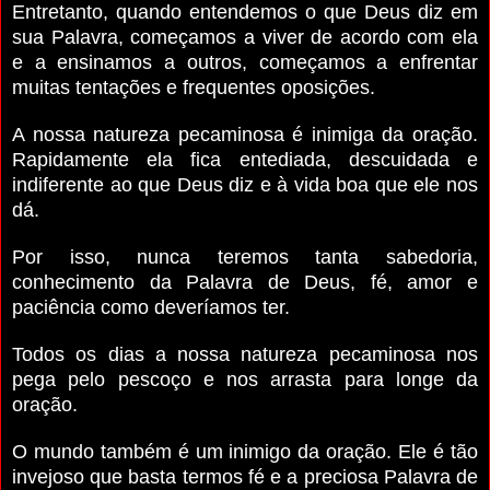
Entretanto, quando entendemos o que Deus diz em
sua Palavra, começamos a viver de acordo com ela
e a ensinamos a outros, começamos a enfrentar
muitas tentações e frequentes oposições.
A nossa natureza pecaminosa é inimiga da oração.
Rapidamente ela fica entediada, descuidada e
indiferente ao que Deus diz e à vida boa que ele nos
dá.
Por isso, nunca teremos tanta sabedoria,
conhecimento da Palavra de Deus, fé, amor e
paciência como deveríamos ter.
Todos os dias a nossa natureza pecaminosa nos
pega pelo pescoço e nos arrasta para longe da
oração.
O mundo também é um inimigo da oração. Ele é tão
invejoso que basta termos fé e a preciosa Palavra de