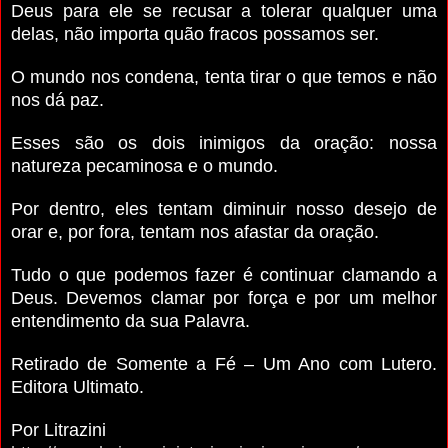
Deus para ele se recusar a tolerar qualquer uma
delas, não importa quão fracos possamos ser.
O mundo nos condena, tenta tirar o que temos e não
nos dá paz.
Esses são os dois inimigos da oração: nossa
natureza pecaminosa e o mundo.
Por dentro, eles tentam diminuir nosso desejo de
orar e, por fora, tentam nos afastar da oração.
Tudo o que podemos fazer é continuar clamando a
Deus. Devemos clamar por força e por um melhor
entendimento da sua Palavra.
Retirado de Somente a Fé – Um Ano com Lutero.
Editora Ultimato.
Por Litrazini