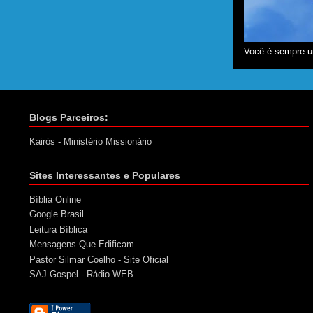
Você é sempre u
Blogs Parceiros:
Kairós - Ministério Missionário
Sites Interessantes e Populares
Bíblia Online
Google Brasil
Leitura Bíblica
Mensagens Que Edificam
Pastor Silmar Coelho - Site Oficial
SAJ Gospel - Rádio WEB