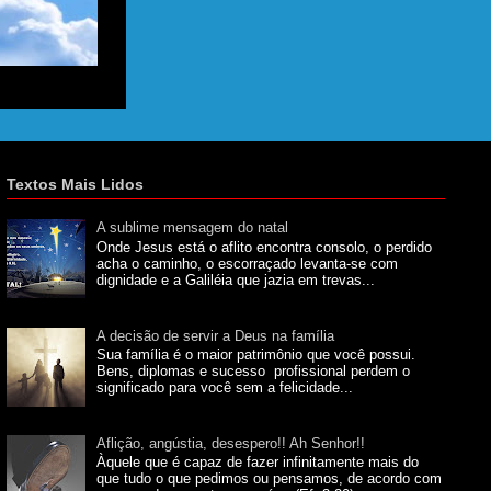
Textos Mais Lidos
A sublime mensagem do natal
Onde Jesus está o aflito encontra consolo, o perdido
acha o caminho, o escorraçado levanta-se com
dignidade e a Galiléia que jazia em trevas...
A decisão de servir a Deus na família
Sua família é o maior patrimônio que você possui.
Bens, diplomas e sucesso profissional perdem o
significado para você sem a felicidade...
Aflição, angústia, desespero!! Ah Senhor!!
Àquele que é capaz de fazer infinitamente mais do
que tudo o que pedimos ou pensamos, de acordo com