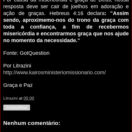
resposta deve ser cair de joelhos em adoração e
ação de graças. Hebreus 4:16 declara
: "Assim
sendo, aproximemo-nos do trono da graça com
toda a confiança, a fim de recebermos
misericórdia e encontrarmos graça que nos ajude
no momento da necessidade."
Fonte: GotQuestion
Por Litrazini
http://www.kairosministeriomissionario.com/
Graça e Paz
Litrazini
at
05:00
Compartilhar
Nenhum comentário: