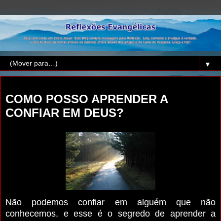
▼
sábado, 19 de novembro de 2016
COMO POSSO APRENDER A
CONFIAR EM DEUS?
Não podemos confiar em alguém que não
conhecemos, e esse é o segredo de aprender a