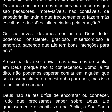
Devemos confiar em nós mesmos ou em outros que
são pecadores, imprevisíveis, não confiáveis, de
sabedoria limitada e que frequentemente fazem más
escolhas e decisões influenciadas pela emoção?
Ou, ao invés, devemos confiar no Deus todo-
poderoso, onisciente, gracioso, misericordioso e
amoroso, sabendo que Ele tem boas intenções para
nós?
A escolha deve ser óbvia, mas deixamos de confiar
em Deus porque não O conhecemos. Como já foi
dito, não podemos esperar confiar em alguém que
seja essencialmente um estranho para nós, mas isso
é facilmente sanado.
Deus não se fez difícil de encontrar ou conhecer.
Tudo que precisamos saber sobre Deus, Ele
graciosamente disponibilizou na Bíblia, a Sua Santa