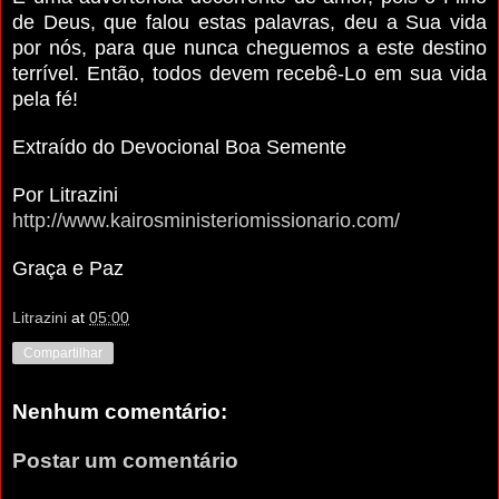
de Deus, que falou estas palavras, deu a Sua vida
por nós, para que nunca cheguemos a este destino
terrível. Então, todos devem recebê-Lo em sua vida
pela fé!
Extraído do Devocional Boa Semente
Por Litrazini
http://www.kairosministeriomissionario.com/
Graça e Paz
Litrazini
at
05:00
Compartilhar
Nenhum comentário:
Postar um comentário