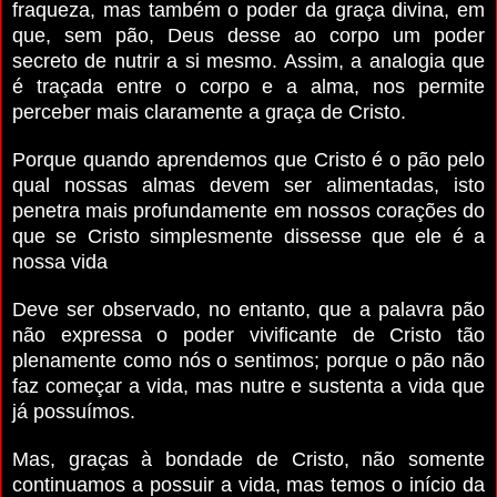
fraqueza, mas também o poder da graça divina, em
que, sem pão, Deus desse ao corpo um poder
secreto de nutrir a si mesmo. Assim, a analogia que
é traçada entre o corpo e a alma, nos permite
perceber mais claramente a graça de Cristo.
Porque quando aprendemos que Cristo é o pão pelo
qual nossas almas devem ser alimentadas, isto
penetra mais profundamente em nossos corações do
que se Cristo simplesmente dissesse que ele é a
nossa vida
Deve ser observado, no entanto, que a palavra pão
não expressa o poder vivificante de Cristo tão
plenamente como nós o sentimos; porque o pão não
faz começar a vida, mas nutre e sustenta a vida que
já possuímos.
Mas, graças à bondade de Cristo, não somente
continuamos a possuir a vida, mas temos o início da