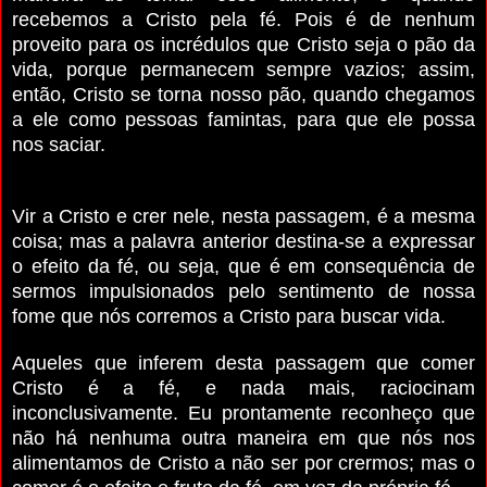
recebemos a Cristo pela fé. Pois é de nenhum
proveito para os incrédulos que Cristo seja o pão da
vida, porque permanecem sempre vazios; assim,
então, Cristo se torna nosso pão, quando chegamos
a ele como pessoas famintas, para que ele possa
nos saciar.
Vir a Cristo e crer nele, nesta passagem, é a mesma
coisa; mas a palavra anterior destina-se a expressar
o efeito da fé, ou seja, que é em consequência de
sermos impulsionados pelo sentimento de nossa
fome que nós corremos a Cristo para buscar vida.
Aqueles que inferem desta passagem que comer
Cristo é a fé, e nada mais, raciocinam
inconclusivamente. Eu prontamente reconheço que
não há nenhuma outra maneira em que nós nos
alimentamos de Cristo a não ser por crermos; mas o