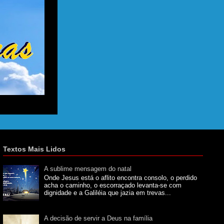
Textos Mais Lidos
A sublime mensagem do natal
Onde Jesus está o aflito encontra consolo, o perdido
acha o caminho, o escorraçado levanta-se com
dignidade e a Galiléia que jazia em trevas...
A decisão de servir a Deus na família