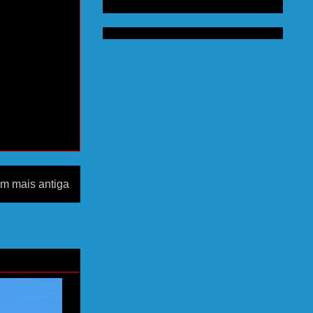
m mais antiga