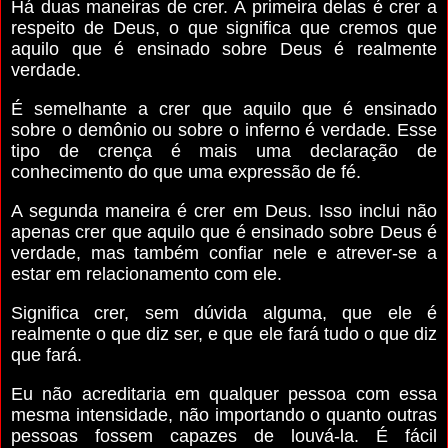
Há duas maneiras de crer. A primeira delas é crer
a
respeito de Deus
, o que significa que cremos que
aquilo que é ensinado sobre Deus é realmente
verdade.
É semelhante a crer que aquilo que é ensinado
sobre o demônio ou sobre o inferno é verdade. Esse
tipo de crença é mais uma declaração de
conhecimento do que uma expressão de fé.
A segunda maneira é crer
em Deus.
Isso inclui não
apenas crer que aquilo que é ensinado sobre Deus é
verdade, mas também confiar nele e atrever-se a
estar em relacionamento com ele.
Significa crer, sem dúvida alguma, que ele é
realmente o que diz ser, e que ele fará tudo o que diz
que fará.
Eu não acreditaria em qualquer pessoa com essa
mesma intensidade, não importando o quanto outras
pessoas fossem capazes de louvá-la. É fácil