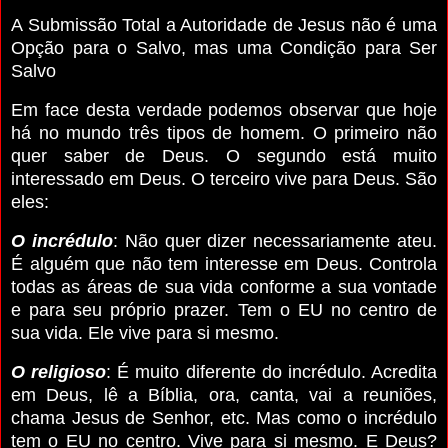
A Submissão Total a Autoridade de Jesus não é uma
Opção para o Salvo, mas uma Condição para Ser
Salvo
Em face desta verdade podemos observar que hoje
há no mundo três tipos de homem. O primeiro não
quer saber de Deus. O segundo está muito
interessado em Deus. O terceiro vive para Deus. São
eles:
O incrédulo
: Não quer dizer necessariamente ateu.
É alguém que não tem interesse em Deus. Controla
todas as áreas de sua vida conforme a sua vontade
e para seu próprio prazer. Tem o EU no centro de
sua vida. Ele vive para si mesmo.
O religioso
: É muito diferente do incrédulo. Acredita
em Deus, lê a Bíblia, ora, canta, vai a reuniões,
chama Jesus de Senhor, etc. Mas como o incrédulo
tem o EU no centro. Vive para si mesmo. E Deus?