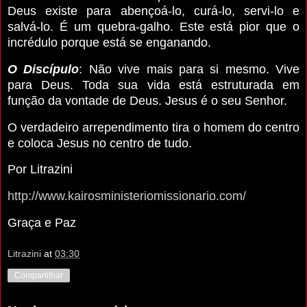
Deus existe para abençoá-lo, curá-lo, servi-lo e
salvá-lo. É um quebra-galho. Este está pior que o
incrédulo porque está se enganando.
O Discípulo
: Não vive mais para si mesmo. Vive
para Deus. Toda sua vida está estruturada em
função da vontade de Deus. Jesus é o seu Senhor.
O verdadeiro arrependimento tira o homem do centro
e coloca Jesus no centro de tudo.
Por Litrazini
http://www.kairosministeriomissionario.com/
Graça e Paz
Litrazini
at
03:30
Compartilhar