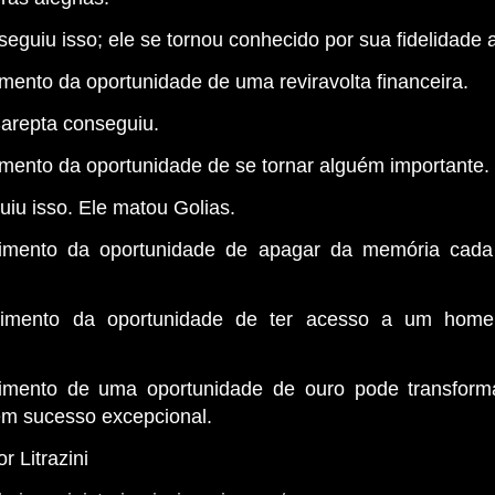
eguiu isso; ele se tornou conhecido por sua fidelidade 
mento da oportunidade de uma reviravolta financeira.
Sarepta conseguiu.
mento da oportunidade de se tornar alguém importante.
iu isso. Ele matou Golias.
imento da oportunidade de apagar da memória cada
cimento da oportunidade de ter acesso a um hom
.
imento de uma oportunidade de ouro pode transform
m sucesso excepcional.
r Litrazini