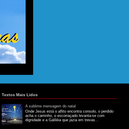
Textos Mais Lidos
A sublime mensagem do natal
Onde Jesus está o aflito encontra consolo, o perdido
acha o caminho, o escorraçado levanta-se com
dignidade e a Galiléia que jazia em trevas...