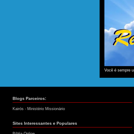
Você é sempre u
Blogs Parceiros:
Kairós - Ministério Missionário
Sites Interessantes e Populares
Bíblia Online