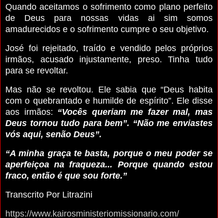
Quando aceitamos o sofrimento como plano perfeito
de Deus para nossas vidas ai sim somos
amadurecidos e o sofrimento cumpre o seu objetivo.
José foi rejeitado, traído e vendido pelos próprios
irmãos, acusado injustamente, preso. Tinha tudo
para se revoltar.
Mas não se revoltou. Ele sabia que “Deus habita
com o quebrantado e humilde de espírito”. Ele disse
aos irmãos:
“Vocês queriam me fazer mal, mas
Deus tornou tudo para bem”. “Não me enviastes
vós aqui, senão Deus”.
“A minha graça te basta, porque o meu poder se
aperfeiçoa na fraqueza... Porque quando estou
fraco, então é que sou forte.”
Transcrito Por Litrazini
https://www.kairosministeriomissionario.com/