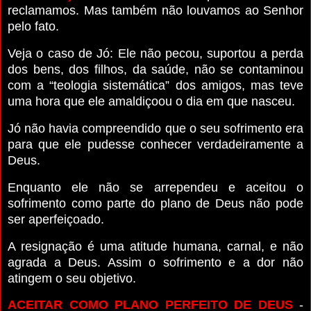
reclamamos. Mas também não louvamos ao Senhor
pelo fato.
Veja o caso de Jó: Ele não pecou, suportou a perda
dos bens, dos filhos, da saúde, não se contaminou
com a “teologia sistemática” dos amigos, mas teve
uma hora que ele amaldiçoou o dia em que nasceu.
Jó não havia compreendido que o seu sofrimento era
para que ele pudesse conhecer verdadeiramente a
Deus.
Enquanto ele não se arrependeu e aceitou o
sofrimento como parte do plano de Deus não pode
ser aperfeiçoado.
A resignação é uma atitude humana, carnal, e não
agrada a Deus. Assim o sofrimento e a dor não
atingem o seu objetivo.
ACEITAR COMO PLANO PERFEITO DE DEUS
-