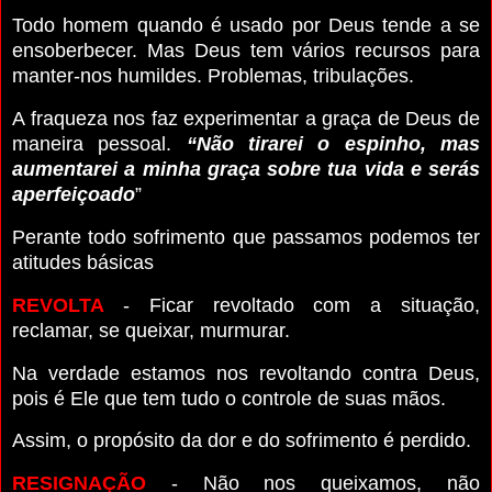
Todo homem quando é usado por Deus tende a se
ensoberbecer. Mas Deus tem vários recursos para
manter-nos humildes. Problemas, tribulações.
A fraqueza nos faz experimentar a graça de Deus de
maneira pessoal.
“Não tirarei o espinho, mas
aumentarei a minha graça sobre tua vida e serás
aperfeiçoado
”
Perante todo sofrimento que passamos podemos ter
atitudes básicas
REVOLTA
- Ficar revoltado com a situação,
reclamar, se queixar, murmurar.
Na verdade estamos nos revoltando contra Deus,
pois é Ele que tem tudo o controle de suas mãos.
Assim, o propósito da dor e do sofrimento é perdido.
RESIGNAÇÃO
- Não nos queixamos, não