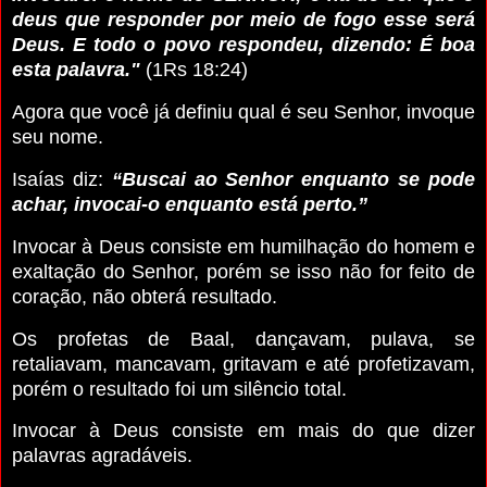
deus que responder por meio de fogo esse será
Deus. E todo o povo respondeu, dizendo: É boa
esta palavra."
(1Rs 18:24)
Agora que você já definiu qual é seu Senhor, invoque
seu nome.
Isaías diz:
“Buscai ao Senhor enquanto se pode
achar, invocai-o enquanto está perto.”
Invocar à Deus consiste em humilhação do homem e
exaltação do Senhor, porém se isso não for feito de
coração, não obterá resultado.
Os profetas de Baal, dançavam, pulava, se
retaliavam, mancavam, gritavam e até profetizavam,
porém o resultado foi um silêncio total.
Invocar à Deus consiste em mais do que dizer
palavras agradáveis.