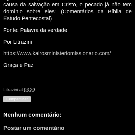
causa da salvação em Cristo, o pecado já não tem
domínio sobre eles” (Comentários da Bíblia de
Estudo Pentecostal)
Fonte: Palavra da verdade
Por Litrazini
https://www.kairosministeriomissionario.com/
Graça e Paz
Litrazini
at
03:30
Compartilhar
Nenhum comentário:
Postar um comentário