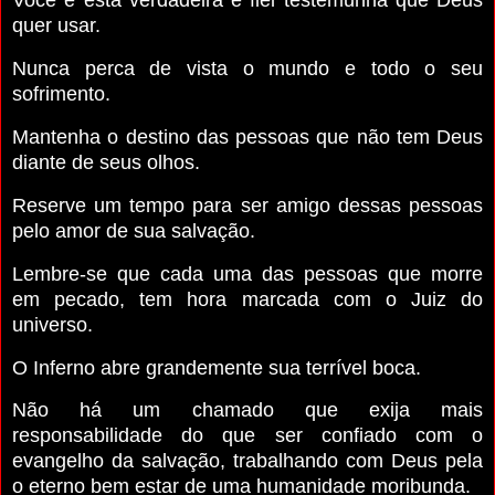
Você é esta verdadeira e fiel testemunha que Deus
quer usar.
Nunca perca de vista o mundo e todo o seu
sofrimento.
Mantenha o destino das pessoas que não tem Deus
diante de seus olhos.
Reserve um tempo para ser amigo dessas pessoas
pelo amor de sua salvação.
Lembre-se que cada uma das pessoas que morre
em pecado, tem hora marcada com o Juiz do
universo.
O Inferno abre grandemente sua terrível boca.
Não há um chamado que exija mais
responsabilidade do que ser confiado com o
evangelho da salvação, trabalhando com Deus pela
o eterno bem estar de uma humanidade moribunda.