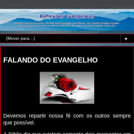
▼
segunda-feira, 29 de dezembro de 2025
FALANDO DO EVANGELHO
Devemos repartir nossa fé com os outros sempre
que possível.