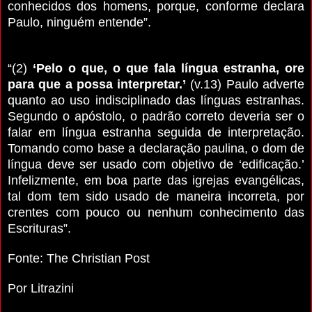
conhecidos dos homens, porque, conforme declara
Paulo, ninguém entende”.
“(2)
‘Pelo o que, o que fala língua estranha, ore
para que a possa interpretar.’
(v.13) Paulo adverte
quanto ao uso indisciplinado das línguas estranhas.
Segundo o apóstolo, o padrão correto deveria ser o
falar em língua estranha seguida de interpretação.
Tomando como base a declaração paulina, o dom de
língua deve ser usado com objetivo de ‘edificação.’
Infelizmente, em boa parte das igrejas evangélicas,
tal dom tem sido usado de maneira incorreta, por
crentes com pouco ou nenhum conhecimento das
Escrituras”.
Fonte: The Christian Post
Por Litrazini