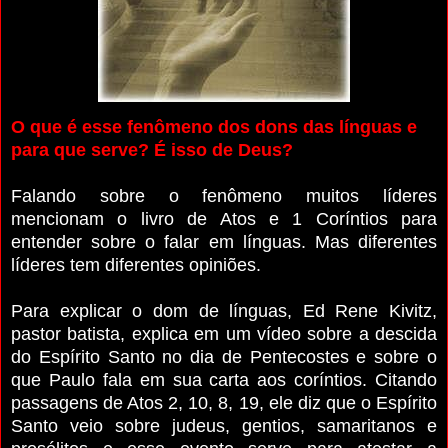
O que é esse fenômeno dos dons das línguas e
para que serve? É isso de Deus?
Falando sobre o fenômeno muitos líderes
mencionam o livro de Atos e 1 Coríntios para
entender sobre o falar em línguas. Mas diferentes
líderes tem diferentes opiniões.
Para explicar o dom de línguas, Ed Rene Kivitz,
pastor batista, explica em um vídeo sobre a descida
do Espírito Santo no dia de Pentecostes e sobre o
que Paulo fala em sua carta aos coríntios. Citando
passagens de Atos 2, 10, 8, 19, ele diz que o Espírito
Santo veio sobre judeus, gentios, samaritanos e