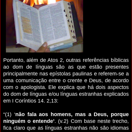
Portanto, além de Atos 2, outras referências bíblicas
ao dom de línguas são as que estão presentes
principalmente nas epístolas paulinas e referem-se a
uma comunicação entre o crente e Deus, de acordo
com o apologista. Ele explica que há dois aspectos
do dom de línguas e/ou línguas estranhas explicados
em I Coríntios 14. 2,13:
“(1) ‘
não fala aos homens, mas a Deus, porque
ninguém o entende’
. (v.2) Com base neste trecho,
fica claro que as línguas estranhas não são idiomas