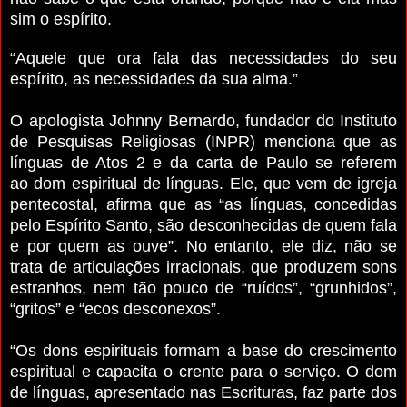
sim o espírito.
“Aquele que ora fala das necessidades do seu
espírito, as necessidades da sua alma.”
O apologista Johnny Bernardo, fundador do Instituto
de Pesquisas Religiosas (INPR) menciona que as
línguas de Atos 2 e da carta de Paulo se referem
ao dom espiritual de línguas. Ele, que vem de igreja
pentecostal, afirma que as “as línguas, concedidas
pelo Espírito Santo, são desconhecidas de quem fala
e por quem as ouve”. No entanto, ele diz, não se
trata de articulações irracionais, que produzem sons
estranhos, nem tão pouco de “ruídos”, “grunhidos”,
“gritos” e “ecos desconexos”.
“Os dons espirituais formam a base do crescimento
espiritual e capacita o crente para o serviço. O dom
de línguas, apresentado nas Escrituras, faz parte dos