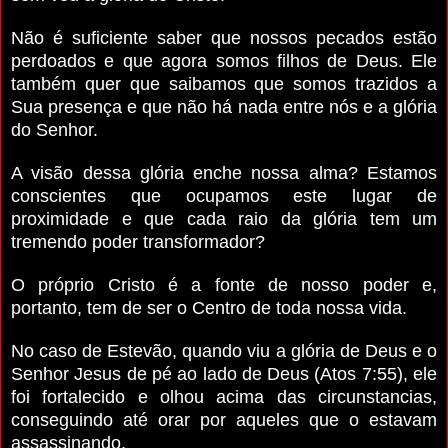
Não é suficiente saber que nossos pecados estão
perdoados e que agora somos filhos de Deus. Ele
também quer que saibamos que somos trazidos a
Sua presença e que não há nada entre nós e a glória
do Senhor.
A visão dessa glória enche nossa alma? Estamos
conscientes que ocupamos este lugar de
proximidade e que cada raio da glória tem um
tremendo poder transformador?
O próprio Cristo é a fonte de nosso poder e,
portanto, tem de ser o Centro de toda nossa vida.
No caso de Estevão, quando viu a glória de Deus e o
Senhor Jesus de pé ao lado de Deus (Atos 7:55), ele
foi fortalecido e olhou acima das circunstancias,
conseguindo até orar por aqueles que o estavam
assassinando.