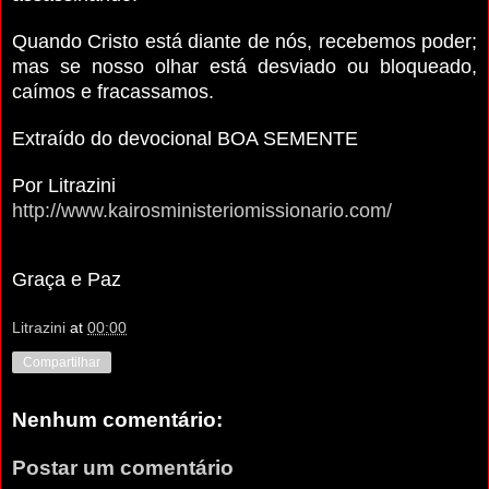
Quando Cristo está diante de nós, recebemos poder;
mas se nosso olhar está desviado ou bloqueado,
caímos e fracassamos.
Extraído do devocional BOA SEMENTE
Por Litrazini
http://www.kairosministeriomissionario.com/
Graça e Paz
Litrazini
at
00:00
Compartilhar
Nenhum comentário:
Postar um comentário