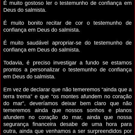
É muito gostoso ler o testemunho de confiança em
Deus do salmista.
É muito bonito recitar de cor o testemunho de
confiança em Deus do salmista.
É muito saudável apropriar-se do testemunho de
confiança em Deus do salmista.
Todavia, é preciso investigar a fundo se estamos
prontos a personalizar o testemunho de confiança
em Deus do salmista.
Em vez de declarar que não temeremos “ainda que a
terra trema” e que “os montes afundem no coração
do mar”, deveríamos deixar bem claro que não
temeremos ainda que nossos sonhos e planos
afundem no coração do mar, ainda que nossa
segurança financeira desabe de uma hora para
outra, ainda que venhamos a ser surpreendidos por